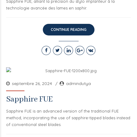
Sapphire FUE, alliant la précision du stylo implanteur à la
technologie avancée des lames en saphir.
CONTINUE READING
septembre 26, 2024
admindutya
Sapphire FUE
Sapphire FUE is an advanced version of the traditional FUE
method, incorporating the use of sapphire-tipped blades instead
of conventional steel blades.