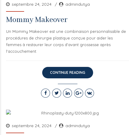
septembre 24, 2024
admindutya
Mommy Makeover
Un Mommy Makeover est une combinaison personnalisable de
procédures de chirurgie plastique conçue pour aider les
femmes à restaurer leur corps d'avant grossesse après
l'accouchement.
CONTINUE READING
septembre 24, 2024
admindutya