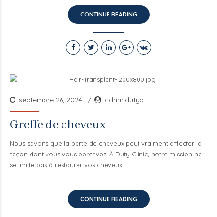
CONTINUE READING
septembre 26, 2024
admindutya
Greffe de cheveux
Nous savons que la perte de cheveux peut vraiment affecter la
façon dont vous vous percevez. À Duty Clinic, notre mission ne
se limite pas à restaurer vos cheveux.
CONTINUE READING