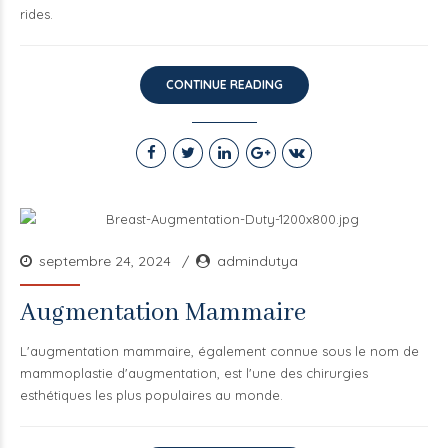
rides.
CONTINUE READING
septembre 24, 2024
admindutya
Augmentation Mammaire
L'augmentation mammaire, également connue sous le nom de
mammoplastie d'augmentation, est l'une des chirurgies
esthétiques les plus populaires au monde.