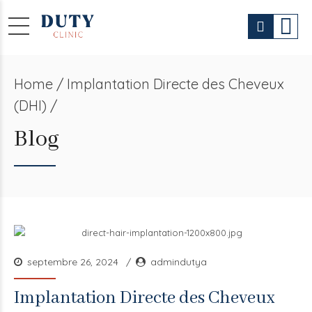
Home
Implantation Directe des Cheveux
(DHI) /
Blog
septembre 26, 2024
admindutya
Implantation Directe des Cheveux