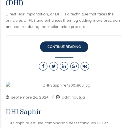
(DHI)
Direct Hair Implantation, or DHI, is a technique that takes the
principles of FUE and enhances them by adding more precision
and control during the implantation process.
CONTINUE READING
septembre 26, 2024
admindutya
DHI Saphir
DHI Sapphire est une combinaison des techniques DHI et