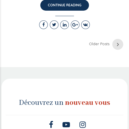
CONTINUE READING
Older Posts
Découvrez un
nouveau vous