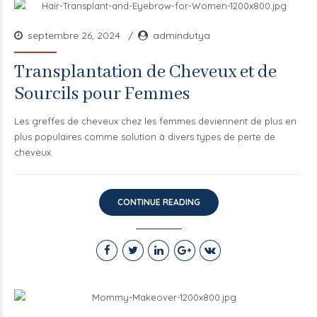
septembre 26, 2024
admindutya
Transplantation de Cheveux et de
Sourcils pour Femmes
Les greffes de cheveux chez les femmes deviennent de plus en
plus populaires comme solution à divers types de perte de
cheveux.
CONTINUE READING