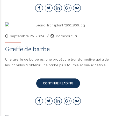
septembre 26, 2024
admindutya
Greffe de barbe
Une greffe de barbe est une procédure transformative qui aide
les individus à obtenir une barbe plus fournie et mieux définie.
CONTINUE READING