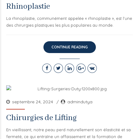
Rhinoplastie
La rhinoplastie, communément appelée « rhinoplastie », est l’une
des chirurgies plastiques les plus populaires au monde.
CONTINUE READING
septembre 24, 2024
admindutya
Chirurgies de Lifting
En vieillissant, notre peau perd naturellement son élasticité et sa
fermeté, ce qui entraîne un affaissement et la formation de