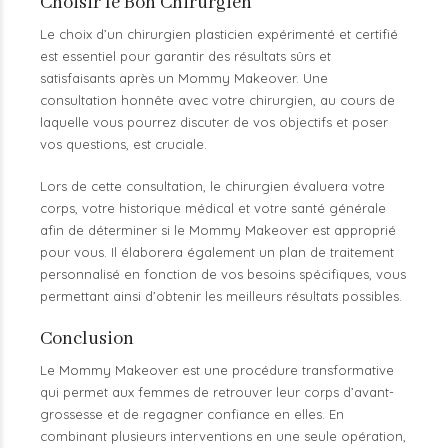
Choisir le Bon Chirurgien
Le choix d’un chirurgien plasticien expérimenté et certifié
est essentiel pour garantir des résultats sûrs et
satisfaisants après un Mommy Makeover. Une
consultation honnête avec votre chirurgien, au cours de
laquelle vous pourrez discuter de vos objectifs et poser
vos questions, est cruciale.
Lors de cette consultation, le chirurgien évaluera votre
corps, votre historique médical et votre santé générale
afin de déterminer si le Mommy Makeover est approprié
pour vous. Il élaborera également un plan de traitement
personnalisé en fonction de vos besoins spécifiques, vous
permettant ainsi d’obtenir les meilleurs résultats possibles.
Conclusion
Le Mommy Makeover est une procédure transformative
qui permet aux femmes de retrouver leur corps d’avant-
grossesse et de regagner confiance en elles. En
combinant plusieurs interventions en une seule opération,