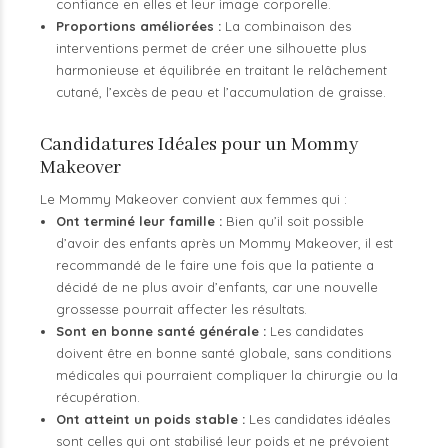
confiance en elles et leur image corporelle.
Proportions améliorées :
La combinaison des
interventions permet de créer une silhouette plus
harmonieuse et équilibrée en traitant le relâchement
cutané, l’excès de peau et l’accumulation de graisse.
Candidatures Idéales pour un Mommy
Makeover
Le Mommy Makeover convient aux femmes qui :
Ont terminé leur famille :
Bien qu’il soit possible
d’avoir des enfants après un Mommy Makeover, il est
recommandé de le faire une fois que la patiente a
décidé de ne plus avoir d’enfants, car une nouvelle
grossesse pourrait affecter les résultats.
Sont en bonne santé générale :
Les candidates
doivent être en bonne santé globale, sans conditions
médicales qui pourraient compliquer la chirurgie ou la
récupération.
Ont atteint un poids stable :
Les candidates idéales
sont celles qui ont stabilisé leur poids et ne prévoient