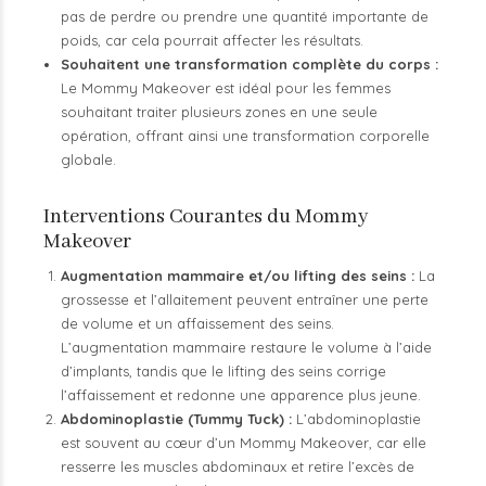
pas de perdre ou prendre une quantité importante de
poids, car cela pourrait affecter les résultats.
Souhaitent une transformation complète du corps :
Le Mommy Makeover est idéal pour les femmes
souhaitant traiter plusieurs zones en une seule
opération, offrant ainsi une transformation corporelle
globale.
Interventions Courantes du Mommy
Makeover
Augmentation mammaire et/ou lifting des seins :
La
grossesse et l’allaitement peuvent entraîner une perte
de volume et un affaissement des seins.
L’augmentation mammaire restaure le volume à l’aide
d’implants, tandis que le lifting des seins corrige
l’affaissement et redonne une apparence plus jeune.
Abdominoplastie (Tummy Tuck) :
L’abdominoplastie
est souvent au cœur d’un Mommy Makeover, car elle
resserre les muscles abdominaux et retire l’excès de