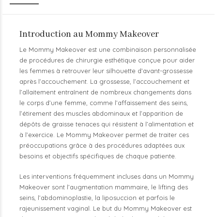
Introduction au Mommy Makeover
Le Mommy Makeover est une combinaison personnalisée
de procédures de chirurgie esthétique conçue pour aider
les femmes à retrouver leur silhouette d’avant-grossesse
après l’accouchement. La grossesse, l’accouchement et
l’allaitement entraînent de nombreux changements dans
le corps d’une femme, comme l’affaissement des seins,
l’étirement des muscles abdominaux et l’apparition de
dépôts de graisse tenaces qui résistent à l’alimentation et
à l’exercice. Le Mommy Makeover permet de traiter ces
préoccupations grâce à des procédures adaptées aux
besoins et objectifs spécifiques de chaque patiente.
Les interventions fréquemment incluses dans un Mommy
Makeover sont l’augmentation mammaire, le lifting des
seins, l’abdominoplastie, la liposuccion et parfois le
rajeunissement vaginal. Le but du Mommy Makeover est