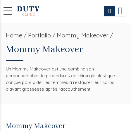
Home
Portfolio / Mommy Makeover /
Mommy Makeover
Un Mommy Makeover est une combinaison
personnalisable de procédures de chirurgie plastique
conçue pour aider les femmes à restaurer leur corps
d'avant grossesse après l'accouchement.
Mommy Makeover