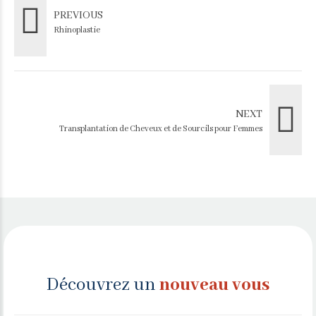
PREVIOUS
Rhinoplastie
NEXT
Transplantation de Cheveux et de Sourcils pour Femmes
Découvrez un
nouveau vous