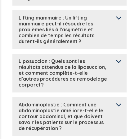
Lifting mammaire : Un lifting
mammaire peut-il résoudre les
problèmes liés à l’asymétrie et
combien de temps les résultats
durent-ils généralement ?
Liposuccion : Quels sont les
résultats attendus de la liposuccion,
et comment complète-t-elle
d’autres procédures de remodelage
corporel ?
Abdominoplastie : Comment une
abdominoplastie améliore-t-elle le
contour abdominal, et que doivent
savoir les patients sur le processus
de récupération ?