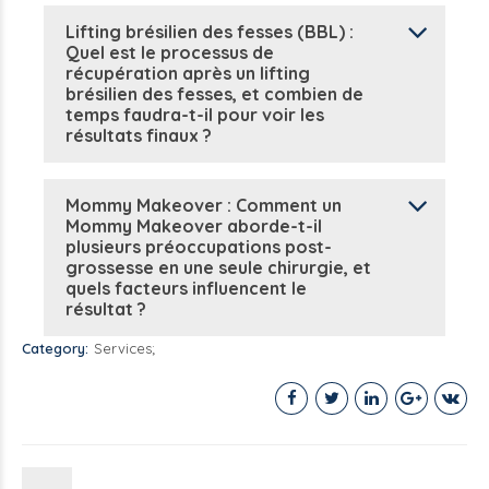
Lifting brésilien des fesses (BBL) :
Quel est le processus de
récupération après un lifting
brésilien des fesses, et combien de
temps faudra-t-il pour voir les
résultats finaux ?
Mommy Makeover : Comment un
Mommy Makeover aborde-t-il
plusieurs préoccupations post-
grossesse en une seule chirurgie, et
quels facteurs influencent le
résultat ?
Category
Services