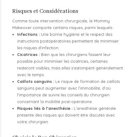
Risques et Considérations
Comme toute intervention chirurgicale, le Mommy
Makeover comporte certains risques, parmi lesquels :
Infections :
Une bonne hygiène et le respect des
instructions postopératoires permettent de minimiser
les risques d’infection.
Cicatrices :
Bien que les chirurgiens fassent leur
possible pour minimiser les cicatrices, certaines
resteront visibles, mais elles s’estompent généralement
avec le temps.
Caillots sanguins :
Le risque de formation de caillots
sanguins peut augmenter avec l’immobilité, d’où
l’importance de suivre les conseils du chirurgien
concernant la mobilité post-opératoire.
Risques liés à l’anesthésie :
L’anesthésie générale
présente des risques qui doivent être discutés avec
votre chirurgien.