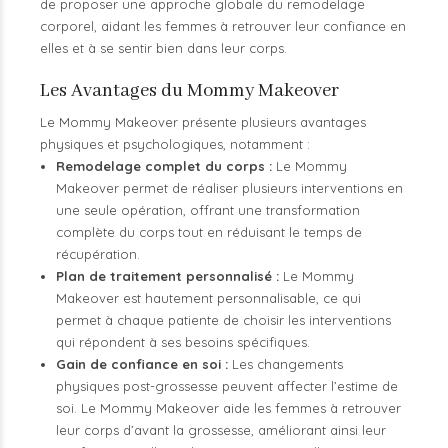
de proposer une approche globale du remodelage
corporel, aidant les femmes à retrouver leur confiance en
elles et à se sentir bien dans leur corps.
Les Avantages du Mommy Makeover
Le Mommy Makeover présente plusieurs avantages
physiques et psychologiques, notamment :
Remodelage complet du corps :
Le Mommy
Makeover permet de réaliser plusieurs interventions en
une seule opération, offrant une transformation
complète du corps tout en réduisant le temps de
récupération.
Plan de traitement personnalisé :
Le Mommy
Makeover est hautement personnalisable, ce qui
permet à chaque patiente de choisir les interventions
qui répondent à ses besoins spécifiques.
Gain de confiance en soi :
Les changements
physiques post-grossesse peuvent affecter l’estime de
soi. Le Mommy Makeover aide les femmes à retrouver
leur corps d’avant la grossesse, améliorant ainsi leur