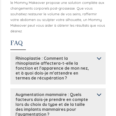
le Mommy Makeover propose une solution complète aux
changements corporels post-grossesse. Que vous
souhaitiez restaurer le volume de vos seins, raffermir
votre abdomen ou sculpter votre silhouette, un Mommy
Makeover peut vous aider à obtenir les résultats que vous
désirez.
FAQ
Rhinoplastie : Comment la
rhinoplastie affectera-t-elle la
fonction et l’apparence de mon nez,
et à quoi dois-je m’attendre en
termes de récupération ?
Augmentation mammaire : Quels
facteurs dois-je prendre en compte
lors du choix du type et de la taille
des implants mammaires pour
l’augmentation ?