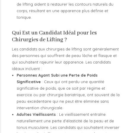
de lifting aident à restaurer les contours naturels du
corps, résultant en une apparence plus définie et
tonique.
Qui Est un Candidat Idéal pour les
Chirurgies de Lifting ?
Les candidats aux chirurgies de lifting sont généralement
des personnes qui souffrent de peau lâche et flasque et
qui souhaitent rajeunir leur apparence. Les candidats
idéaux incluent :
Personnes Ayant Subi une Perte de Poids
Significative
: Ceux qui ont perdu une quantité
significative de poids, que ce soit par régime et
exercice ou par chirurgie bariatrique, ont souvent de la
peau excédentaire qui ne peut être éliminée sans
intervention chirurgicale.
Adultes Vieillissants
: Le vieillissement entraîne
naturellement une perte d’élasticité de la peau et de
tonus musculaire. Les candidats qui souhaitent inverser