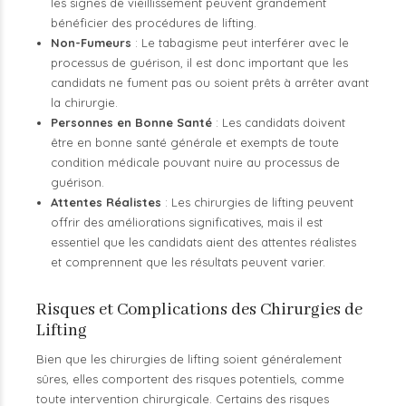
les signes de vieillissement peuvent grandement
bénéficier des procédures de lifting.
Non-Fumeurs
: Le tabagisme peut interférer avec le
processus de guérison, il est donc important que les
candidats ne fument pas ou soient prêts à arrêter avant
la chirurgie.
Personnes en Bonne Santé
: Les candidats doivent
être en bonne santé générale et exempts de toute
condition médicale pouvant nuire au processus de
guérison.
Attentes Réalistes
: Les chirurgies de lifting peuvent
offrir des améliorations significatives, mais il est
essentiel que les candidats aient des attentes réalistes
et comprennent que les résultats peuvent varier.
Risques et Complications des Chirurgies de
Lifting
Bien que les chirurgies de lifting soient généralement
sûres, elles comportent des risques potentiels, comme
toute intervention chirurgicale. Certains des risques