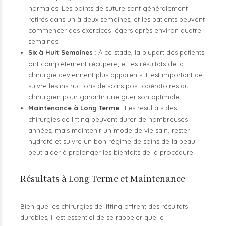
normales. Les points de suture sont généralement
retirés dans un à deux semaines, et les patients peuvent
commencer des exercices légers après environ quatre
semaines.
Six à Huit Semaines
: À ce stade, la plupart des patients
ont complètement récupéré, et les résultats de la
chirurgie deviennent plus apparents. Il est important de
suivre les instructions de soins post-opératoires du
chirurgien pour garantir une guérison optimale.
Maintenance à Long Terme
: Les résultats des
chirurgies de lifting peuvent durer de nombreuses
années, mais maintenir un mode de vie sain, rester
hydraté et suivre un bon régime de soins de la peau
peut aider à prolonger les bienfaits de la procédure.
Résultats à Long Terme et Maintenance
Bien que les chirurgies de lifting offrent des résultats
durables, il est essentiel de se rappeler que le