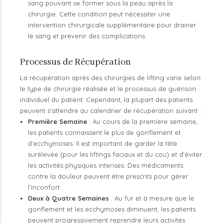
sang pouvant se former sous la peau après la
chirurgie. Cette condition peut nécessiter une
intervention chirurgicale supplémentaire pour drainer
le sang et prévenir des complications.
Processus de Récupération
La récupération après des chirurgies de lifting varie selon
le type de chirurgie réalisée et le processus de guérison
individuel du patient. Cependant, la plupart des patients
peuvent s’attendre au calendrier de récupération suivant :
Première Semaine
: Au cours de la première semaine,
les patients connaissent le plus de gonflement et
d’ecchymoses. Il est important de garder la tête
surélevée (pour les liftings faciaux et du cou) et d’éviter
les activités physiques intenses. Des médicaments
contre la douleur peuvent être prescrits pour gérer
l’inconfort.
Deux à Quatre Semaines
: Au fur et à mesure que le
gonflement et les ecchymoses diminuent, les patients
peuvent progressivement reprendre leurs activités