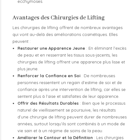
ecchymoses.
Avantages des Chirurgies de Lifting
Les chirurgies de lifting offrent de nombreux avantages
qui vont au-delà des améliorations cosmétiques. Elles
peuvent :
Restaurer une Apparence Jeune
: En éliminant l’excès
de peau et en resserrant les tissus sous-jacents, les
chirurgies de lifting offrent une apparence plus lisse et
plus jeune.
Renforcer la Confiance en Soi
: De nombreuses
personnes ressentent un regain d’estime de soi et de
confiance après une intervention de lifting, car elles se
sentent plus à l’aise et satisfaites de leur apparence.
Offrir des Résultats Durables
: Bien que le processus
naturel de vieillissement se poursuive, les résultats
d’une chirurgie de lifting peuvent durer de nombreuses
années, surtout lorsqu’ils sont combinés à un mode de
vie sain et à un régime de soins de la peau.
Améliorer le Contour et la Définition
: Les chirurgies