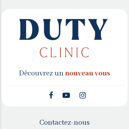
Découvrez un
nouveau vous
Contactez-nous