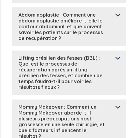
Abdominoplastie : Comment une
abdominoplastie améliore-t-elle le
contour abdominal, et que doivent
savoir les patients sur le processus
de récupération ?
Lifting brésilien des fesses (BBL) :
Quel est le processus de
récupération après un lifting
brésilien des fesses, et combien de
temps faudra-t-il pour voir les
résultats finaux ?
Mommy Makeover : Comment un
Mommy Makeover aborde-t-il
plusieurs préoccupations post-
grossesse en une seule chirurgie, et
quels facteurs influencent le
résultat ?