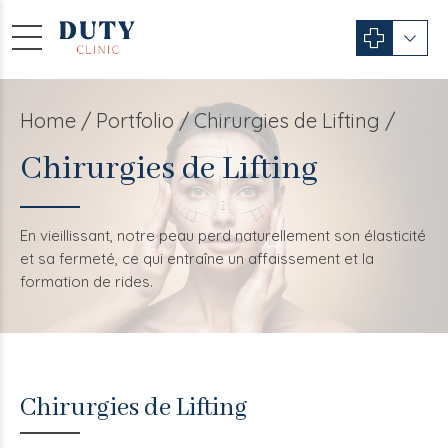
Home
Portfolio / Chirurgies de Lifting /
Chirurgies de Lifting
En vieillissant, notre peau perd naturellement son élasticité
et sa fermeté, ce qui entraîne un affaissement et la
formation de rides.
Chirurgies de Lifting