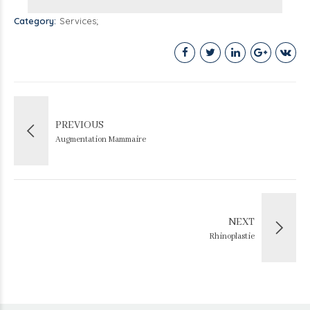
Category
Services
PREVIOUS
Augmentation Mammaire
NEXT
Rhinoplastie