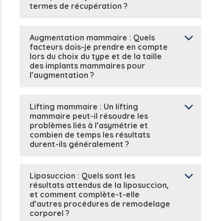
termes de récupération ?
Augmentation mammaire : Quels
facteurs dois-je prendre en compte
lors du choix du type et de la taille
des implants mammaires pour
l’augmentation ?
Lifting mammaire : Un lifting
mammaire peut-il résoudre les
problèmes liés à l’asymétrie et
combien de temps les résultats
durent-ils généralement ?
Liposuccion : Quels sont les
résultats attendus de la liposuccion,
et comment complète-t-elle
d’autres procédures de remodelage
corporel ?