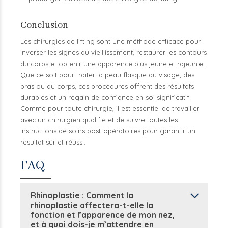
Conclusion
Les chirurgies de lifting sont une méthode efficace pour
inverser les signes du vieillissement, restaurer les contours
du corps et obtenir une apparence plus jeune et rajeunie.
Que ce soit pour traiter la peau flasque du visage, des
bras ou du corps, ces procédures offrent des résultats
durables et un regain de confiance en soi significatif.
Comme pour toute chirurgie, il est essentiel de travailler
avec un chirurgien qualifié et de suivre toutes les
instructions de soins post-opératoires pour garantir un
résultat sûr et réussi.
FAQ
Rhinoplastie : Comment la
rhinoplastie affectera-t-elle la
fonction et l’apparence de mon nez,
et à quoi dois-je m’attendre en