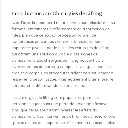
Introduction aux Chirurgies de Lifting
Avec l’âge, la peau perd naturellement son élasticité et sa
fermeté, entraînant un affaissement et la formation de
rides. Bien que ce soit un processus naturel, de
nombreuses personnes cherchent à restaurer leur
apparence juvénile par le biais des chirurgies de lifting,
qui offrent une solution durable à ces signes de
vieillissement. Les chirurgies de lifting peuvent cibler
diverses zones du corps, y compris le visage, le cou, les
bras et le corps. Ces procédures aident non seulement à
resserrer la peau flasque, mais également à améliorer le
contour et la définition de la zone traitée.
Les chirurgies de lifting sont populaires parmi les
personnes ayant subi une perte de poids significative,
ainsi que celles souhaitant inverser les effets du
vieillissement. Ces interventions offrent des améliorations
spectaculaires de l’apparence, résultant en un aspect plus