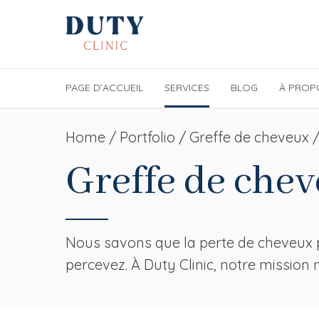
PAGE D’ACCUEIL
SERVICES
BLOG
À PROP
Home
Portfolio / Greffe de cheveux 
Greffe de che
Nous savons que la perte de cheveux 
percevez. À Duty Clinic, notre mission 