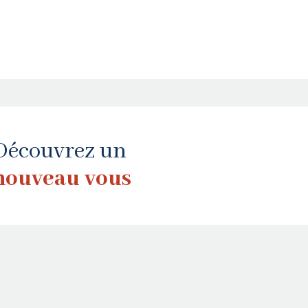
Découvrez un
nouveau vous