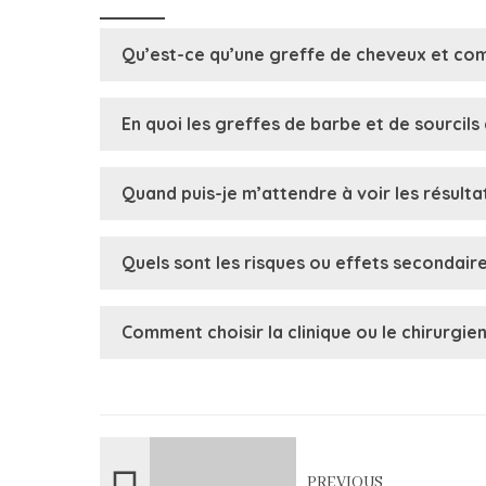
Qu’est-ce qu’une greffe de cheveux et co
En quoi les greffes de barbe et de sourcils
Quand puis-je m’attendre à voir les résulta
Quels sont les risques ou effets secondaire
Comment choisir la clinique ou le chirurgien
PREVIOUS