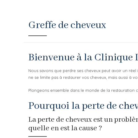
Greffe de cheveux
Bienvenue à la Clinique 
Nous savons que perdre ses cheveux peut avoir un réel i
ne se limite pas à restaurer vos cheveux, mais aussi à v
Plongeons ensemble dans le monde de la restauration cap
Pourquoi la perte de chev
La perte de cheveux est un problè
quelle en est la cause ?