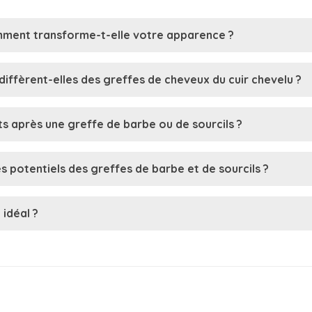
mment transforme-t-elle votre apparence ?
 diffèrent-elles des greffes de cheveux du cuir chevelu ?
ts après une greffe de barbe ou de sourcils ?
s potentiels des greffes de barbe et de sourcils ?
 idéal ?