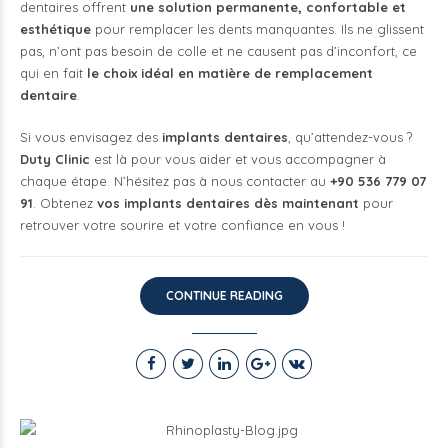
dentaires offrent
une solution permanente, confortable et
esthétique
pour remplacer les dents manquantes. Ils ne glissent
pas, n’ont pas besoin de colle et ne causent pas d’inconfort, ce
qui en fait
le choix idéal en matière de remplacement
dentaire
.
Si vous envisagez des
implants dentaires
, qu’attendez-vous ?
Duty Clinic
est là pour vous aider et vous accompagner à
chaque étape. N’hésitez pas à nous contacter au
+90 536 779 07
91
. Obtenez
vos implants dentaires dès maintenant
pour
retrouver votre sourire et votre confiance en vous !
CONTINUE READING