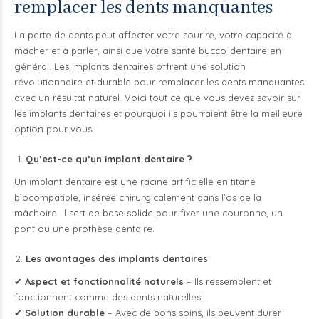
remplacer les dents manquantes
La perte de dents peut affecter votre sourire, votre capacité à
mâcher et à parler, ainsi que votre santé bucco-dentaire en
général. Les implants dentaires offrent une solution
révolutionnaire et durable pour remplacer les dents manquantes
avec un résultat naturel. Voici tout ce que vous devez savoir sur
les implants dentaires et pourquoi ils pourraient être la meilleure
option pour vous.
Qu’est-ce qu’un implant dentaire ?
Un implant dentaire est une racine artificielle en titane
biocompatible, insérée chirurgicalement dans l’os de la
mâchoire. Il sert de base solide pour fixer une couronne, un
pont ou une prothèse dentaire.
Les avantages des implants dentaires
✔
Aspect et fonctionnalité naturels
– Ils ressemblent et
fonctionnent comme des dents naturelles.
✔
Solution durable
– Avec de bons soins, ils peuvent durer