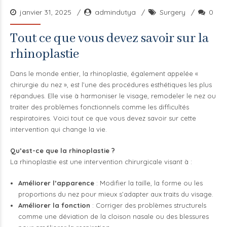
janvier 31, 2025
admindutya
Surgery
0
Tout ce que vous devez savoir sur la
rhinoplastie
Dans le monde entier, la rhinoplastie, également appelée «
chirurgie du nez », est l’une des procédures esthétiques les plus
répandues. Elle vise à harmoniser le visage, remodeler le nez ou
traiter des problèmes fonctionnels comme les difficultés
respiratoires. Voici tout ce que vous devez savoir sur cette
intervention qui change la vie.
Qu’est-ce que la rhinoplastie ?
La rhinoplastie est une intervention chirurgicale visant à :
Améliorer l’apparence
: Modifier la taille, la forme ou les
proportions du nez pour mieux s’adapter aux traits du visage.
Améliorer la fonction
: Corriger des problèmes structurels
comme une déviation de la cloison nasale ou des blessures