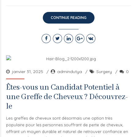
CONTINUE READING
janvier 31, 2025
admindutya
Surgery
0
Êtes-vous un Candidat Potentiel à
une Greffe de Cheveux ? Découvrez-
le
Les greffes de cheveux sont désormais une option très
populaire pour les personnes souffrant de perte de cheveux,
offrant un moyen durable et naturel de retrouver confiance en