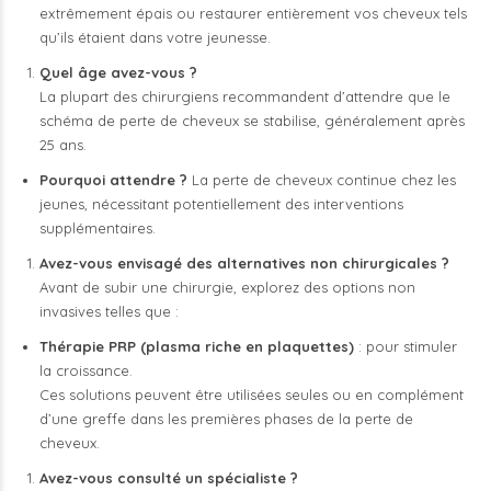
extrêmement épais ou restaurer entièrement vos cheveux tels
qu’ils étaient dans votre jeunesse.
Quel âge avez-vous ?
La plupart des chirurgiens recommandent d’attendre que le
schéma de perte de cheveux se stabilise, généralement après
25 ans.
Pourquoi attendre ?
La perte de cheveux continue chez les
jeunes, nécessitant potentiellement des interventions
supplémentaires.
Avez-vous envisagé des alternatives non chirurgicales ?
Avant de subir une chirurgie, explorez des options non
invasives telles que :
Thérapie PRP (plasma riche en plaquettes)
: pour stimuler
la croissance.
Ces solutions peuvent être utilisées seules ou en complément
d’une greffe dans les premières phases de la perte de
cheveux.
Avez-vous consulté un spécialiste ?