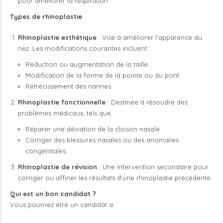
pour améliorer la respiration.
Types de rhinoplastie
Rhinoplastie esthétique
: Vise à améliorer l’apparence du
nez. Les modifications courantes incluent :
Réduction ou augmentation de la taille.
Modification de la forme de la pointe ou du pont.
Rétrécissement des narines.
Rhinoplastie fonctionnelle
: Destinée à résoudre des
problèmes médicaux, tels que :
Réparer une déviation de la cloison nasale.
Corriger des blessures nasales ou des anomalies
congénitales.
Rhinoplastie de révision
: Une intervention secondaire pour
corriger ou affiner les résultats d’une rhinoplastie précédente.
Qui est un bon candidat ?
Vous pourriez être un candidat si :