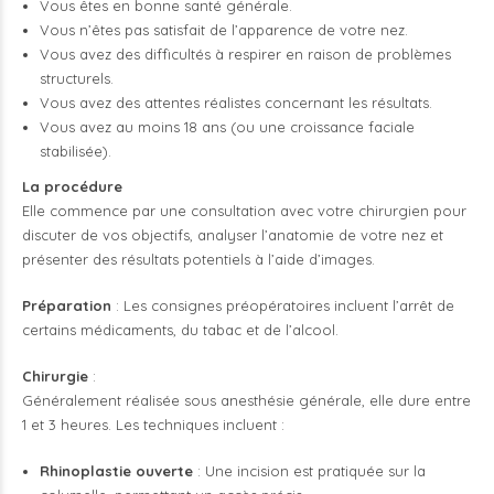
Vous êtes en bonne santé générale.
Vous n’êtes pas satisfait de l’apparence de votre nez.
Vous avez des difficultés à respirer en raison de problèmes
structurels.
Vous avez des attentes réalistes concernant les résultats.
Vous avez au moins 18 ans (ou une croissance faciale
stabilisée).
La procédure
Elle commence par une consultation avec votre chirurgien pour
discuter de vos objectifs, analyser l’anatomie de votre nez et
présenter des résultats potentiels à l’aide d’images.
Préparation
: Les consignes préopératoires incluent l’arrêt de
certains médicaments, du tabac et de l’alcool.
Chirurgie
:
Généralement réalisée sous anesthésie générale, elle dure entre
1 et 3 heures. Les techniques incluent :
Rhinoplastie ouverte
: Une incision est pratiquée sur la