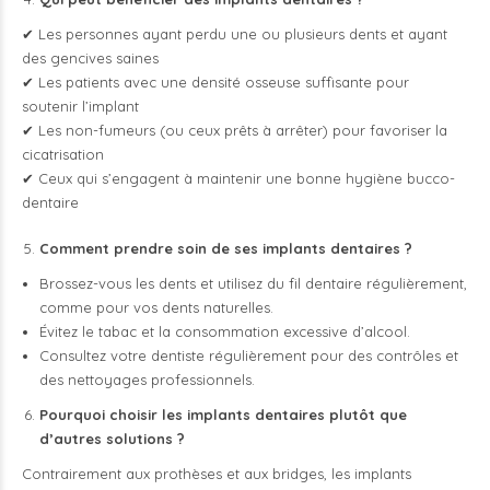
✔ Les personnes ayant perdu une ou plusieurs dents et ayant
des gencives saines
✔ Les patients avec une densité osseuse suffisante pour
soutenir l’implant
✔ Les non-fumeurs (ou ceux prêts à arrêter) pour favoriser la
cicatrisation
✔ Ceux qui s’engagent à maintenir une bonne hygiène bucco-
dentaire
Comment prendre soin de ses implants dentaires ?
Brossez-vous les dents et utilisez du fil dentaire régulièrement,
comme pour vos dents naturelles.
Évitez le tabac et la consommation excessive d’alcool.
Consultez votre dentiste régulièrement pour des contrôles et
des nettoyages professionnels.
Pourquoi choisir les implants dentaires plutôt que
d’autres solutions ?
Contrairement aux prothèses et aux bridges, les implants