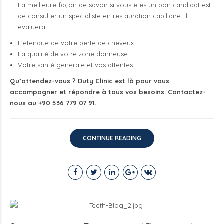
La meilleure façon de savoir si vous êtes un bon candidat est
de consulter un spécialiste en restauration capillaire. Il
évaluera :
L’étendue de votre perte de cheveux.
La qualité de votre zone donneuse.
Votre santé générale et vos attentes.
Qu’attendez-vous ? Duty Clinic est là pour vous
accompagner et répondre à tous vos besoins. Contactez-
nous au +90 536 779 07 91.
CONTINUE READING