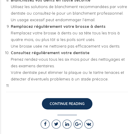
Blanchissez vos dents en toute sécurité
Utilisez les solutions de blanchiment recommandées par votre
dentiste ou consultez-le pour un blanchiment professionnel.
Un usage excessif peut endommager l’émail.
Remplacez régulièrement votre brosse à dents
Remplacez votre brosse à dents ou sa tête tous les trois à
quatre mois, ou plus tôt si les poils sont usés.
Une brosse usée ne nettoiera pas efficacement vos dents.
Consultez régulièrement votre dentiste
Prenez rendez-vous tous les six mois pour des nettoyages et
des examens dentaires.
Votre dentiste peut éliminer la plaque ou le tartre tenaces et
détecter d’éventuels problèmes à un stade précoce.
CONTINUE READING