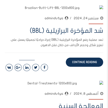
سبتمبر 24, 2024
admindutya
شد المؤخرة البرازيلية (BBL)
تعد عملية رفع المؤخرة البرازيلية (BBL) إجراءً جراحيًا تجميليًا يعمل على
تعزيز شكل وحجم الأرداف من خلال نقل الدهون.
CONTINUE READING
أغسطس 8, 2024
admindutya
المعالجة السنية