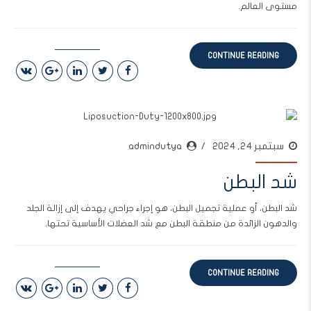
مستوى العالم.
CONTINUE READING
سبتمبر 24, 2024
admindutya
شد البطن
شد البطن، أو عملية تجميل البطن، هو إجراء جراحي يهدف إلى إزالة الجلد
والدهون الزائدة من منطقة البطن مع شد العضلات الأساسية تحتها.
CONTINUE READING