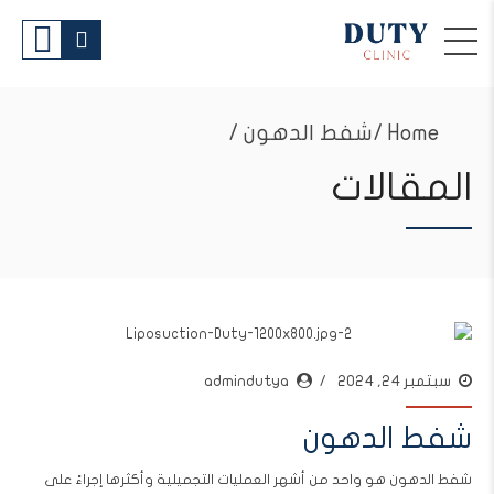
Home
شفط الدهون /
المقالات
سبتمبر 24, 2024
admindutya
شفط الدهون
شفط الدهون هو واحد من أشهر العمليات التجميلية وأكثرها إجراءً على