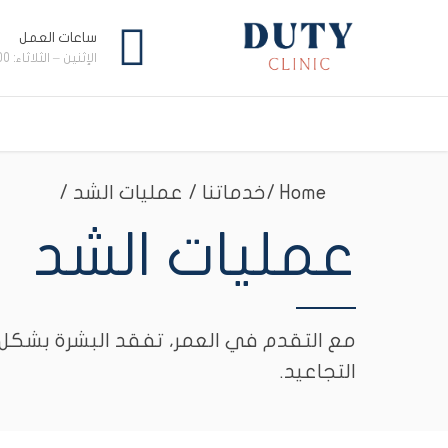
ساعات العمل
الإثنين – الثلاثاء: 09:00 ص – 10:00 م
Home
خدماتنا / عمليات الشد /
عمليات الشد
مع التقدم في العمر، تفقد البشرة بشكل
التجاعيد.