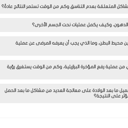
اكل المتعلقة بعدم التناسق وكم من الوقت تستمر النتائج عادةً؟
الدهون، وكيف يكمل عمليات نحت الجسم الأخرى؟
 محيط البطن، وما الذي يجب أن يعرفه المرضى عن عملية
ما هي عملية التعافي من عملية رفع المؤخرة البرازيلية، وكم من الوقت يستغرق رؤية
يل ما بعد الولادة على معالجة العديد من مشاكل ما بعد الحمل
ثر على النتيجة؟