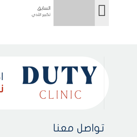
السابق
تكبير الثدي
ا
ن
تواصل معنا