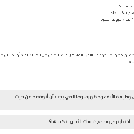
تعليمات:
ع تلف الجلد.
ان على مرونة البشرة.
وتحقيق مظهر مشدود وشبابي. سواء كان ذلك للتخلص من ترهلات الجلد أو تحسين مل
سه.
ى وظيفة الأنف ومظهره، وما الذي يجب أن أتوقعه من حيث
د اختيار نوع وحجم غرسات الثدي لتكبيرها؟