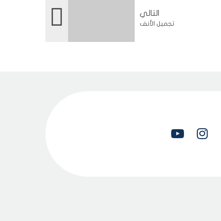
التالي
تجميل الأنف