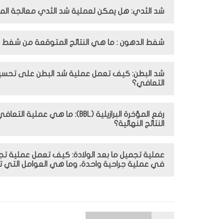
شد الثدي: هل يمكن لعملية شد الثدي معالجة المش
شفط الدهون : ما هي النتائج المتوقعة من شفط 
شد البطن: كيف تعمل عملية شد البطن على تحسين
التعافي؟
رفع المؤخرة البرازيلية (BBL): 
النتائج النهائية؟
عملية تجميل ما بعد الولادة: كيف تعمل عملية تجم
في عملية جراحية واحدة، وما هي العوامل التي تؤ