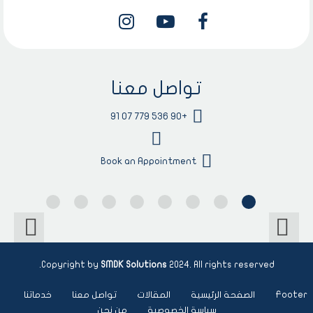
تواصل معنا
+90 536 779 07 91
Book an Appointment
Copyright by
SMDK Solutions
2024. All rights reserved.
Footer
الصفحة الرئيسية
المقالات
تواصل معنا
خدماتنا
سياسة الخصوصية
من نحن