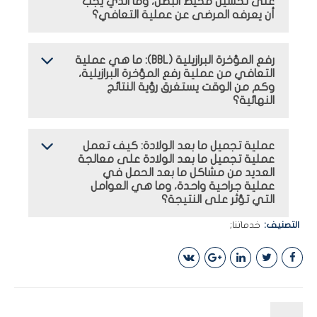
على تحسين محيط البطن، وما الذي يجب
أن يعرفه المرضى عن عملية التعافي؟
رفع المؤخرة البرازيلية (BBL): ما هي عملية
التعافي من عملية رفع المؤخرة البرازيلية،
وكم من الوقت يستغرق رؤية النتائج
النهائية؟
عملية تجميل ما بعد الولادة: كيف تعمل
عملية تجميل ما بعد الولادة على معالجة
العديد من مشاكل ما بعد الحمل في
عملية جراحية واحدة، وما هي العوامل
التي تؤثر على النتيجة؟
التصنيف
خدماتنا