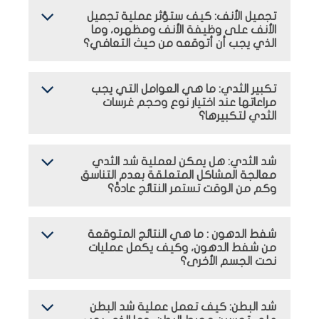
تجميل الأنف: كيف ستؤثر عملية تجميل
الأنف على وظيفة الأنف ومظهره، وما
الذي يجب أن أتوقعه من حيث التعافي؟
تكبير الثدي: ما هي العوامل التي يجب
مراعاتها عند اختيار نوع وحجم غرسات
الثدي لتكبيرها؟
شد الثدي: هل يمكن لعملية شد الثدي
معالجة المشاكل المتعلقة بعدم التناسق
وكم من الوقت تستمر النتائج عادةً؟
شفط الدهون : ما هي النتائج المتوقعة
من شفط الدهون، وكيف يكمل عمليات
نحت الجسم الأخرى؟
شد البطن: كيف تعمل عملية شد البطن