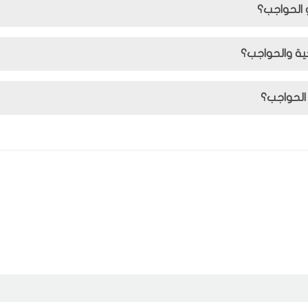
و الحواجب؟
لحية والحواجب؟
و الحواجب؟