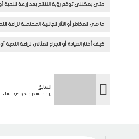
متى يمكنني توقع رؤية النتائج بعد زراعة اللحية أ
ما هي المخاطر أو الآثار الجانبية المحتملة لزراعة ال
كيف أختار العيادة أو الجراح المثالي لزراعة اللحية أ
السابق
زراعة الشعر والحواجب للنساء