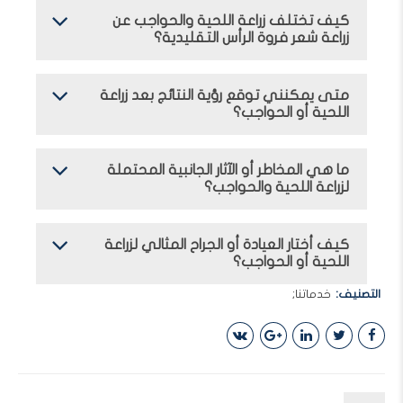
كيف تختلف زراعة اللحية والحواجب عن
زراعة شعر فروة الرأس التقليدية؟
متى يمكنني توقع رؤية النتائج بعد زراعة
اللحية أو الحواجب؟
ما هي المخاطر أو الآثار الجانبية المحتملة
لزراعة اللحية والحواجب؟
كيف أختار العيادة أو الجراح المثالي لزراعة
اللحية أو الحواجب؟
التصنيف
خدماتنا