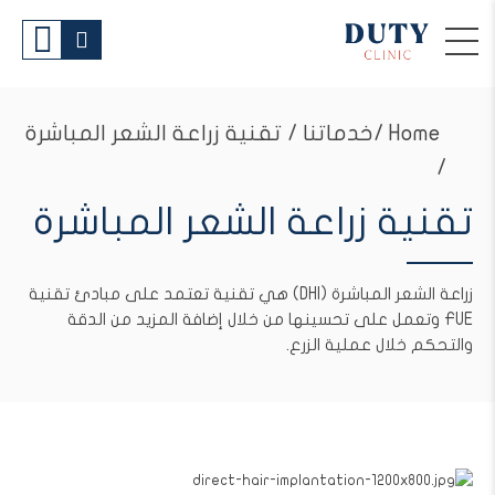
Home
خدماتنا / تقنية زراعة الشعر المباشرة
/
تقنية زراعة الشعر المباشرة
زراعة الشعر المباشرة (DHI) هي تقنية تعتمد على مبادئ تقنية
FUE وتعمل على تحسينها من خلال إضافة المزيد من الدقة
والتحكم خلال عملية الزرع.