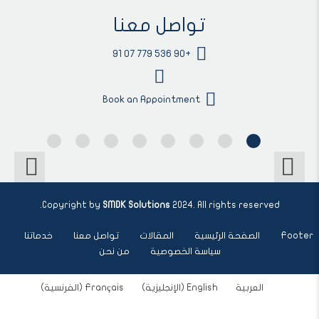
تواصل معنا
+90 536 779 07 91
Book an Appointment
Copyright by
SMDK Solutions
2024. All rights reserved.
Footer
الصفحة الرئيسية
المقالات
تواصل معنا
خدماتنا
سياسة الخصوصية
من نحن
العربية
English
(
الإنجليزية
)
Français
(
الفرنسية
)